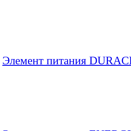
Элемент питания DURA