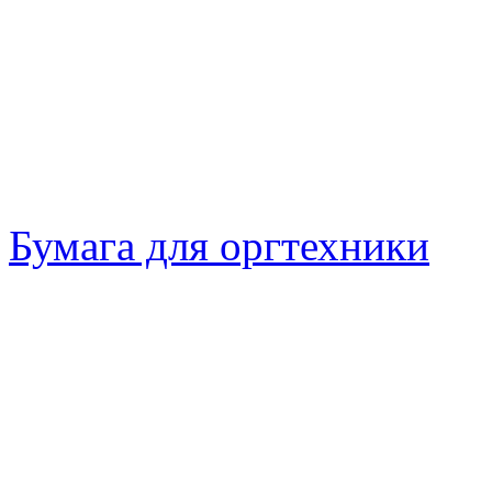
Бумага для оргтехники