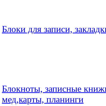
Блоки для записи, закладк
Блокноты, записные книжк
мед,карты, планинги