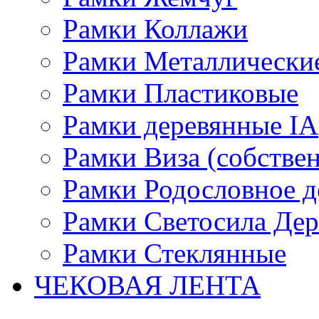
Рамки Коллажи
Рамки Металлически
Рамки Пластиковые
Рамки деревянные IA
Рамки Виза (собстве
Рамки Родословное д
Рамки Светосила Де
Рамки Стеклянные
ЧЕКОВАЯ ЛЕНТА