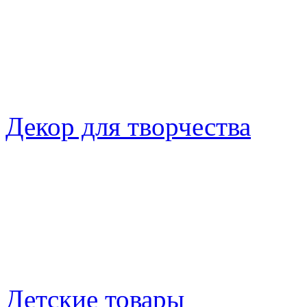
Декор для творчества
Детские товары