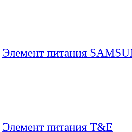
Элемент питания SAMS
Элемент питания T&E