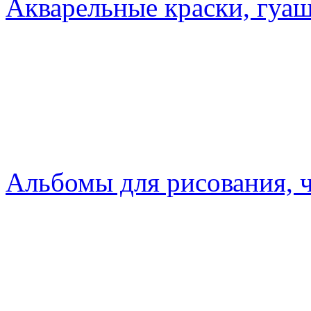
Акварельные краски, гуаш
Альбомы для рисования, 