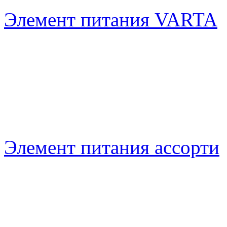
Элемент питания VARTA
Элемент питания ассорти