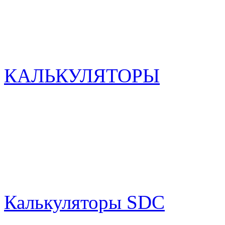
КАЛЬКУЛЯТОРЫ
Калькуляторы SDC