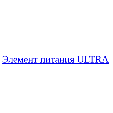
Элемент питания ULTRA