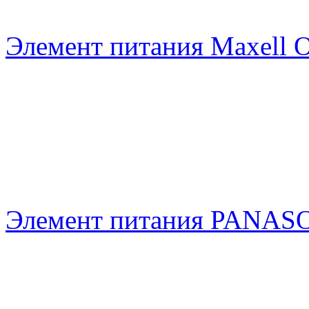
Элемент питания Maxell 
Элемент питания PANAS