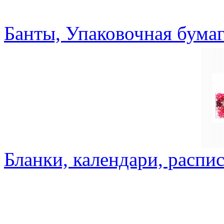
Банты, Упаковочная бумаг
Бланки, календари, распи