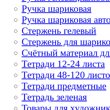
Ручка шариковая
Ручка шариковая авт
Стержень гелевый
Стержень для шарик
Счётный материал д
Тетради 12-24 листа
Тетради 48-120 лист
Тетради предметные
Тетрадь зеленая
Товары для художни