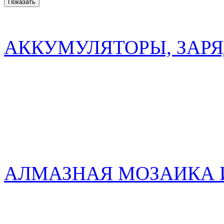
АККУМУЛЯТОРЫ, ЗАР
АЛМАЗНАЯ МОЗАИКА 