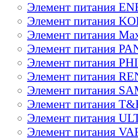
Элемент питания E
Элемент питания K
Элемент питания Max
Элемент питания P
Элемент питания PH
Элемент питания R
Элемент питания 
Элемент питания T&
Элемент питания U
Элемент питания V