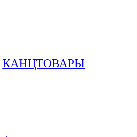
КАНЦТОВАРЫ