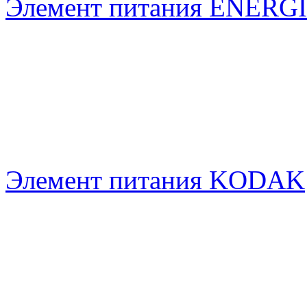
Элемент питания ENERG
Элемент питания KODAK