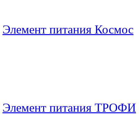
Элемент питания Космос
Элемент питания ТРОФИ