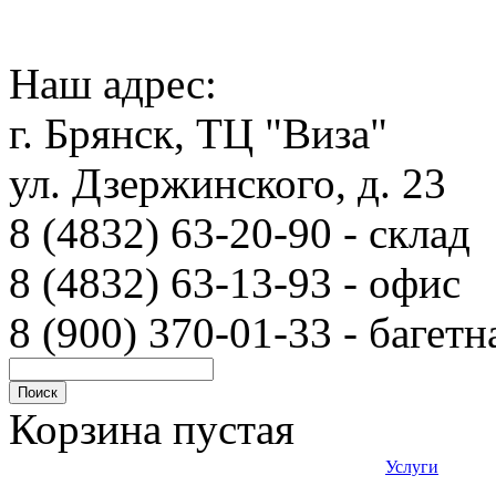
Наш адрес:
г. Брянск, ТЦ "Виза"
ул. Дзержинского, д. 23
8 (4832) 63-20-90 - с
8 (4832) 63-13-93 - офис
8 (900) 370-01-33 - багетн
Корзина пустая
Услуги