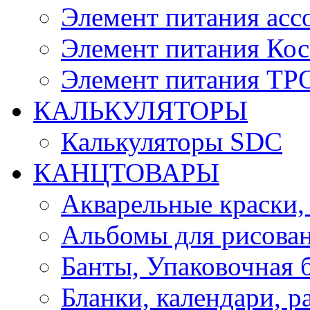
Элемент питания асс
Элемент питания Ко
Элемент питания Т
КАЛЬКУЛЯТОРЫ
Калькуляторы SDC
КАНЦТОВАРЫ
Акварельные краски,
Альбомы для рисован
Банты, Упаковочная 
Бланки, календари, р