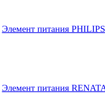
Элемент питания PHILIP
Элемент питания RENAT