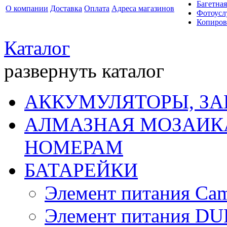
Багетная
О компании
Доставка
Оплата
Адреса магазинов
Фотоусл
Копиров
Каталог
развернуть каталог
АККУМУЛЯТОРЫ, ЗА
АЛМАЗНАЯ МОЗАИКА
НОМЕРАМ
БАТАРЕЙКИ
Элемент питания Cam
Элемент питания D