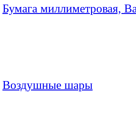
Бумага миллиметровая, Ва
Воздушные шары