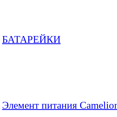
БАТАРЕЙКИ
Элемент питания Camelio