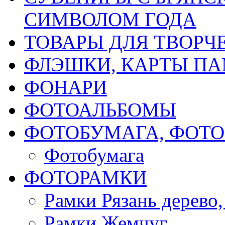
СИМВОЛОМ ГОДА
ТОВАРЫ ДЛЯ ТВОРЧ
ФЛЭШКИ, КАРТЫ ПА
ФОНАРИ
ФОТОАЛЬБОМЫ
ФОТОБУМАГА, ФОТ
Фотобумага
ФОТОРАМКИ
Рамки Рязань дерево,
Рамки Жемчуг