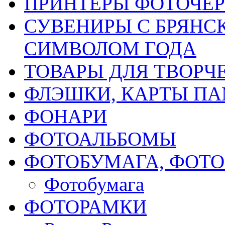
ПРИНТЕРЫ ФОТОЧЕ
СУВЕНИРЫ С БРЯНС
СИМВОЛОМ ГОДА
ТОВАРЫ ДЛЯ ТВОРЧ
ФЛЭШКИ, КАРТЫ ПА
ФОНАРИ
ФОТОАЛЬБОМЫ
ФОТОБУМАГА, ФОТ
Фотобумага
ФОТОРАМКИ