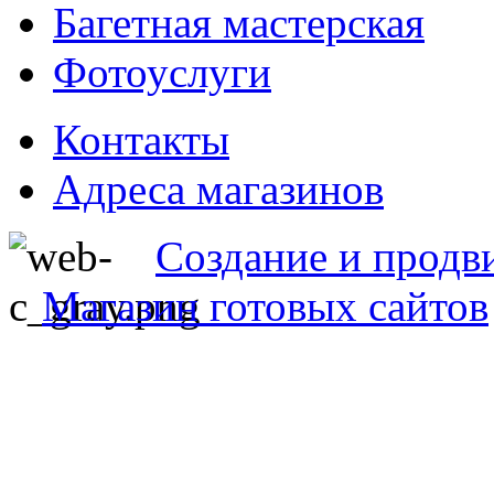
Багетная мастерская
Фотоуслуги
Контакты
Адреса магазинов
Создание и продв
Магазин готовых сайтов