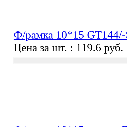
Ф/рамка 10*15 GT144/-
Цена за шт. :
119.6
руб.