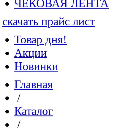
ЧЕКОВАЯ ЛЕНТА
скачать прайс лист
Товар дня!
Акции
Новинки
Главная
/
Каталог
/