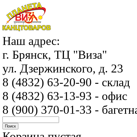
Наш адрес:
г. Брянск, ТЦ "Виза"
ул. Дзержинского, д. 23
8 (4832) 63-20-90 - с
8 (4832) 63-13-93 - офис
8 (900) 370-01-33 - багетн
Корзина пустая