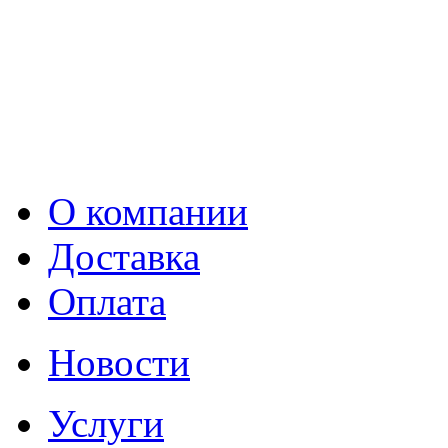
О компании
Доставка
Оплата
Новости
Услуги