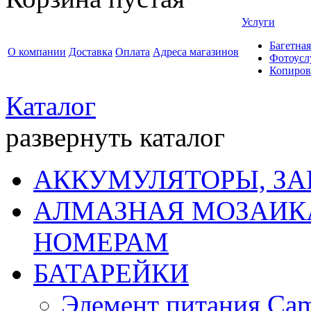
Услуги
Багетная
О компании
Доставка
Оплата
Адреса магазинов
Фотоусл
Копиров
Каталог
развернуть каталог
АККУМУЛЯТОРЫ, ЗА
АЛМАЗНАЯ МОЗАИКА
НОМЕРАМ
БАТАРЕЙКИ
Элемент питания Cam