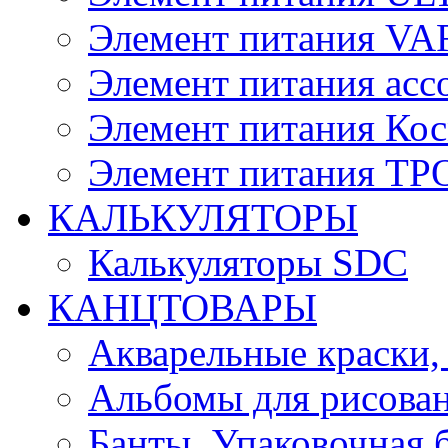
Элемент питания V
Элемент питания асс
Элемент питания Ко
Элемент питания Т
КАЛЬКУЛЯТОРЫ
Калькуляторы SDC
КАНЦТОВАРЫ
Акварельные краски,
Альбомы для рисован
Банты, Упаковочная 