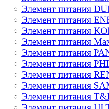
Элемент питания D
Элемент питания E
Элемент питания K
Элемент питания Max
Элемент питания P
Элемент питания PH
Элемент питания R
Элемент питания 
Элемент питания T&
Элемент питания U