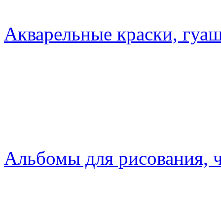
Акварельные краски, гуаш
Альбомы для рисования, 