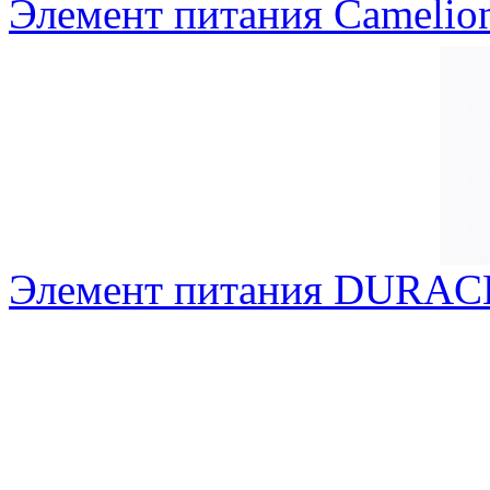
Элемент питания Camelio
Элемент питания DURA