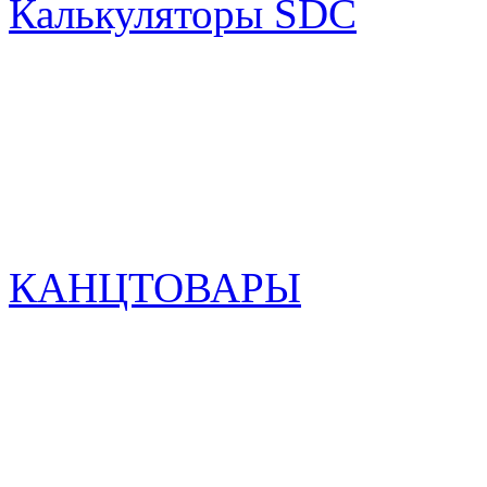
Калькуляторы SDC
КАНЦТОВАРЫ