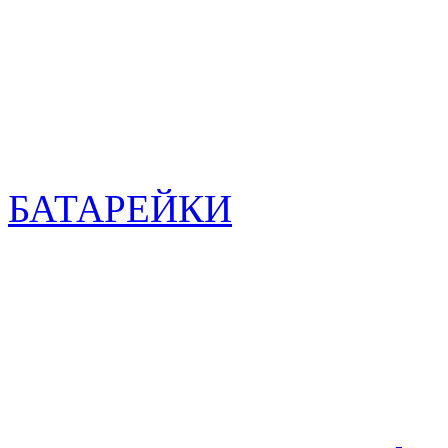
БАТАРЕЙКИ