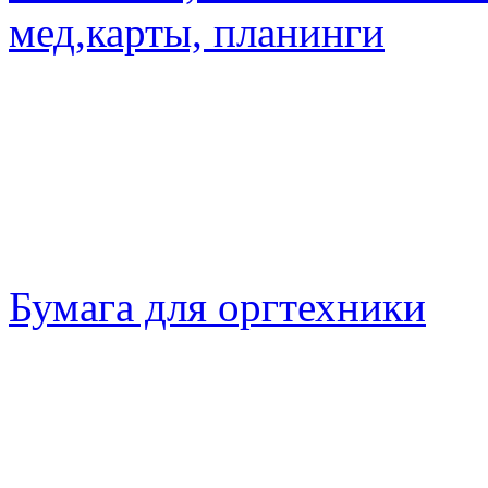
мед,карты, планинги
Бумага для оргтехники