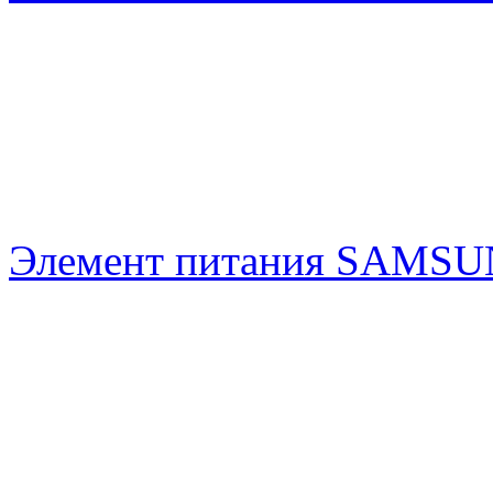
Элемент питания SAMS