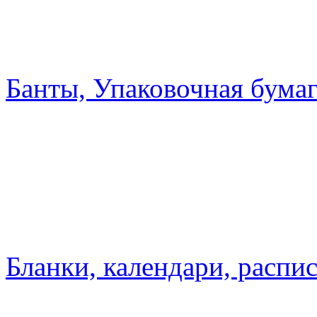
Банты, Упаковочная бумаг
Бланки, календари, распи