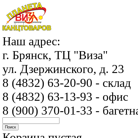
Наш адрес:
г. Брянск, ТЦ "Виза"
ул. Дзержинского, д. 23
8 (4832) 63-20-90 - с
8 (4832) 63-13-93 - офис
8 (900) 370-01-33 - багетн
Корзина пустая