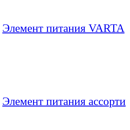
Элемент питания VARTA
Элемент питания ассорти