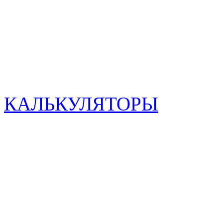
КАЛЬКУЛЯТОРЫ