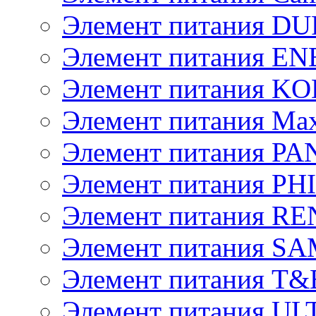
Элемент питания D
Элемент питания E
Элемент питания K
Элемент питания Max
Элемент питания P
Элемент питания PH
Элемент питания R
Элемент питания 
Элемент питания T&
Элемент питания U