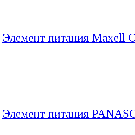
Элемент питания Maxell 
Элемент питания PANAS