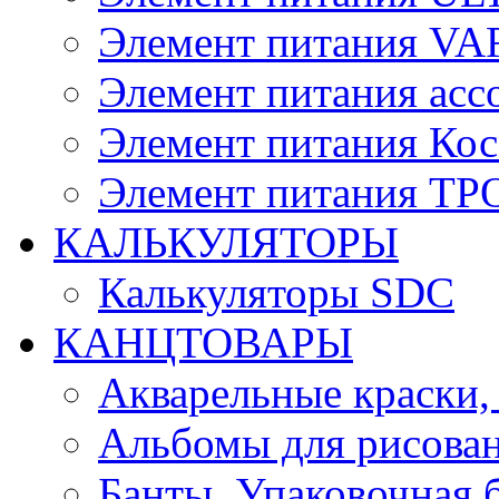
Элемент питания V
Элемент питания асс
Элемент питания Ко
Элемент питания Т
КАЛЬКУЛЯТОРЫ
Калькуляторы SDC
КАНЦТОВАРЫ
Акварельные краски,
Альбомы для рисован
Банты, Упаковочная 