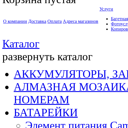
Услуги
Багетная
О компании
Доставка
Оплата
Адреса магазинов
Фотоусл
Копиров
Каталог
развернуть каталог
АККУМУЛЯТОРЫ, ЗА
АЛМАЗНАЯ МОЗАИКА
НОМЕРАМ
БАТАРЕЙКИ
Элемент питания Cam