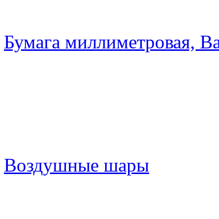
Бумага миллиметровая, Ва
Воздушные шары