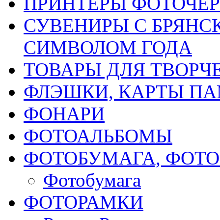
ПРИНТЕРЫ ФОТОЧЕ
СУВЕНИРЫ С БРЯНС
СИМВОЛОМ ГОДА
ТОВАРЫ ДЛЯ ТВОРЧ
ФЛЭШКИ, КАРТЫ ПА
ФОНАРИ
ФОТОАЛЬБОМЫ
ФОТОБУМАГА, ФОТ
Фотобумага
ФОТОРАМКИ