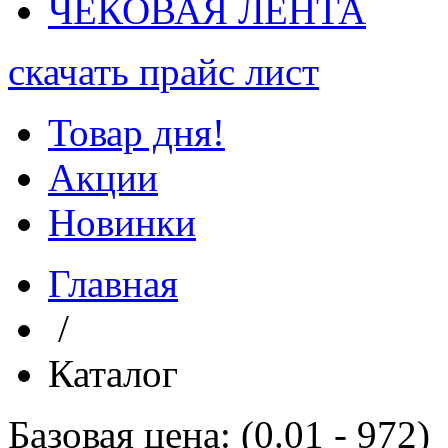
ЧЕКОВАЯ ЛЕНТА
скачать прайс лист
Товар дня!
Акции
Новинки
Главная
/
Каталог
Базовая цена: (
0.01
-
972
)