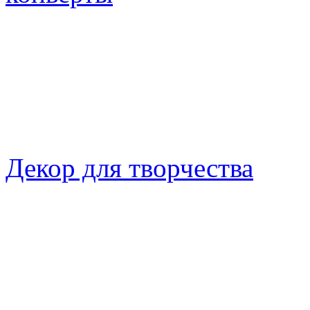
Декор для творчества