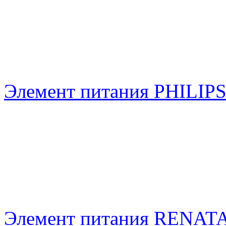
Элемент питания PHILIP
Элемент питания RENAT