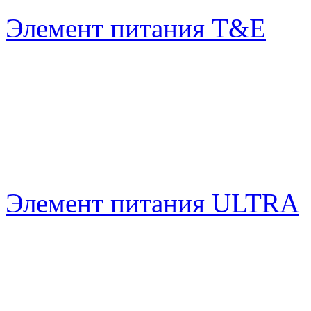
Элемент питания T&E
Элемент питания ULTRA