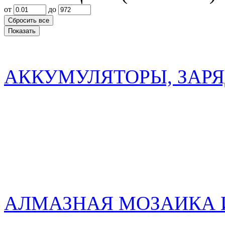
от
до
АККУМУЛЯТОРЫ, ЗАР
АЛМАЗНАЯ МОЗАИКА 