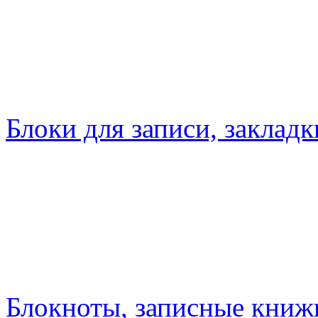
Блоки для записи, закладк
Блокноты, записные книжк