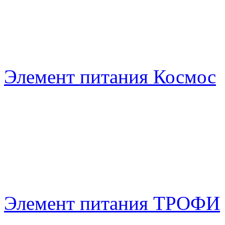
Элемент питания Космос
Элемент питания ТРОФИ