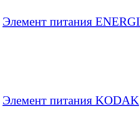
Элемент питания ENERG
Элемент питания KODAK