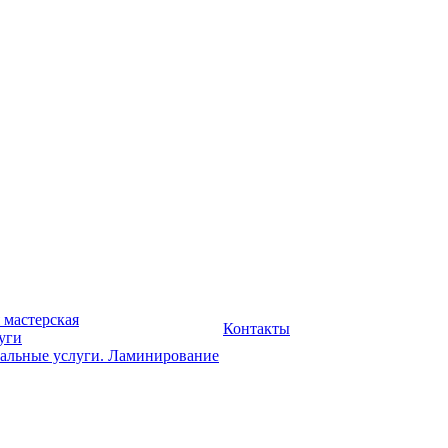
 мастерская
Контакты
уги
альные услуги. Ламинирование