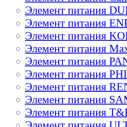
Элемент питания D
Элемент питания E
Элемент питания K
Элемент питания Max
Элемент питания P
Элемент питания PH
Элемент питания R
Элемент питания 
Элемент питания T&
Элемент питания U