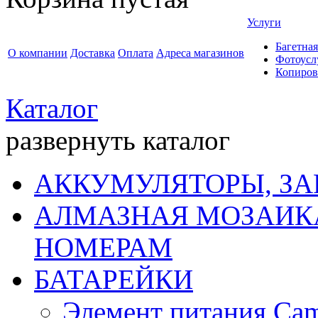
Услуги
Багетная
О компании
Доставка
Оплата
Адреса магазинов
Фотоусл
Копиров
Каталог
развернуть каталог
АККУМУЛЯТОРЫ, ЗА
АЛМАЗНАЯ МОЗАИКА
НОМЕРАМ
БАТАРЕЙКИ
Элемент питания Cam