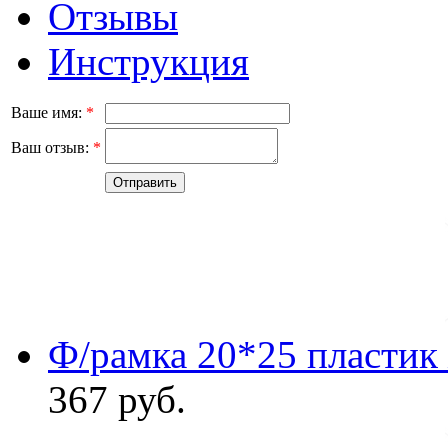
Отзывы
Инструкция
Ваше имя:
*
Ваш отзыв:
*
Ф/рамка 20*25 пластик
367
руб.