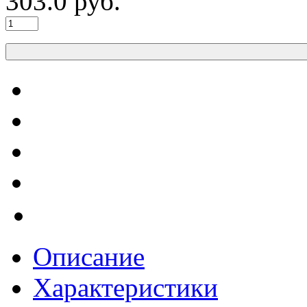
303.0
руб.
Описание
Характеристики