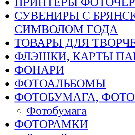
ПРИНТЕРЫ ФОТОЧЕ
СУВЕНИРЫ С БРЯНС
СИМВОЛОМ ГОДА
ТОВАРЫ ДЛЯ ТВОРЧ
ФЛЭШКИ, КАРТЫ ПА
ФОНАРИ
ФОТОАЛЬБОМЫ
ФОТОБУМАГА, ФОТ
Фотобумага
ФОТОРАМКИ