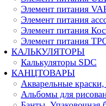
Элемент питания V
Элемент питания асс
Элемент питания Ко
Элемент питания Т
КАЛЬКУЛЯТОРЫ
Калькуляторы SDC
КАНЦТОВАРЫ
Акварельные краски,
Альбомы для рисован
Банты, Упаковочная 