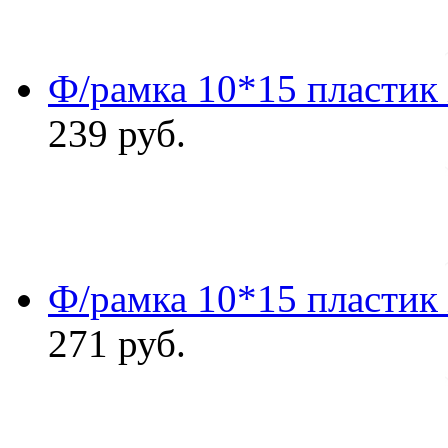
Ф/рамка 10*15 пластик
239
руб.
Ф/рамка 10*15 пластик
271
руб.