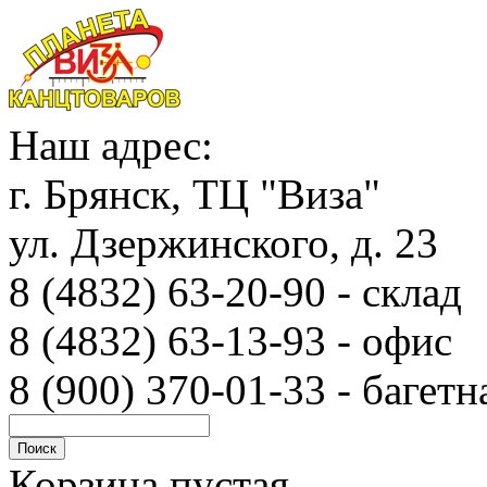
Наш адрес:
г. Брянск, ТЦ "Виза"
ул. Дзержинского, д. 23
8 (4832) 63-20-90 - с
8 (4832) 63-13-93 - офис
8 (900) 370-01-33 - багетн
Корзина пустая