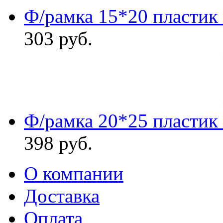
Ф/рамка 15*20 пластик
303
руб.
Ф/рамка 20*25 пластик
398
руб.
О компании
Доставка
Оплата