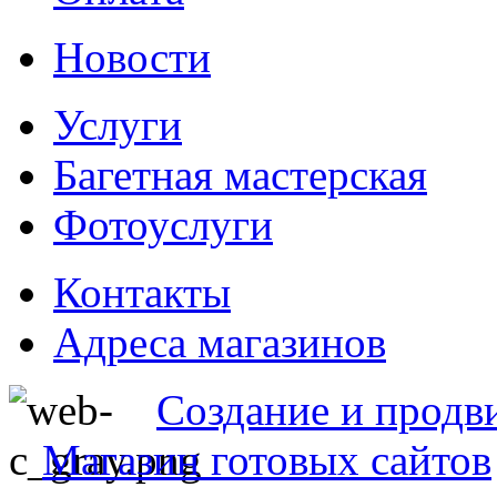
Новости
Услуги
Багетная мастерская
Фотоуслуги
Контакты
Адреса магазинов
Создание и продв
Магазин готовых сайтов