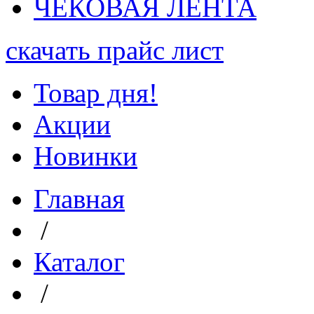
ЧЕКОВАЯ ЛЕНТА
скачать прайс лист
Товар дня!
Акции
Новинки
Главная
/
Каталог
/