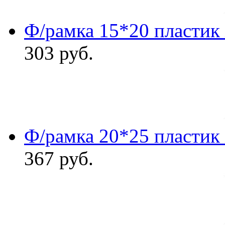
Ф/рамка 15*20 пластик
303
руб.
Ф/рамка 20*25 пластик
367
руб.