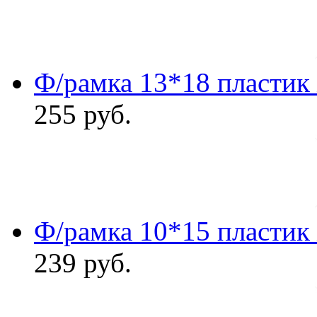
Ф/рамка 13*18 пластик
255
руб.
Ф/рамка 10*15 пластик
239
руб.