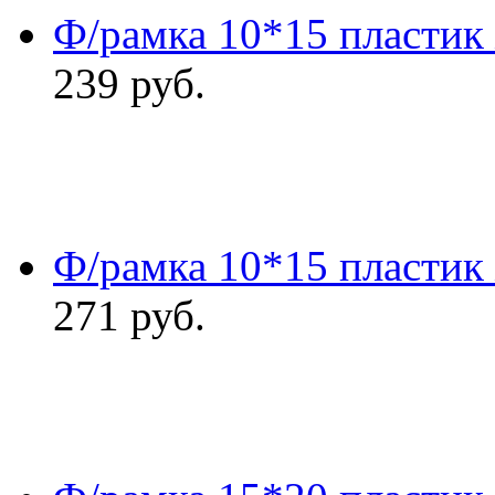
Ф/рамка 10*15 пластик
239
руб.
Ф/рамка 10*15 пластик
271
руб.