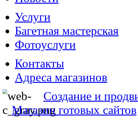
Услуги
Багетная мастерская
Фотоуслуги
Контакты
Адреса магазинов
Создание и продв
Магазин готовых сайтов