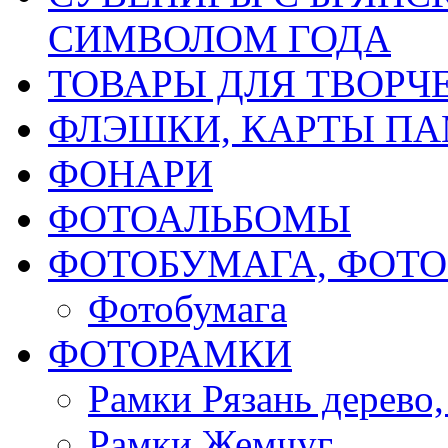
СИМВОЛОМ ГОДА
ТОВАРЫ ДЛЯ ТВОРЧ
ФЛЭШКИ, КАРТЫ ПА
ФОНАРИ
ФОТОАЛЬБОМЫ
ФОТОБУМАГА, ФОТ
Фотобумага
ФОТОРАМКИ
Рамки Рязань дерево,
Рамки Жемчуг