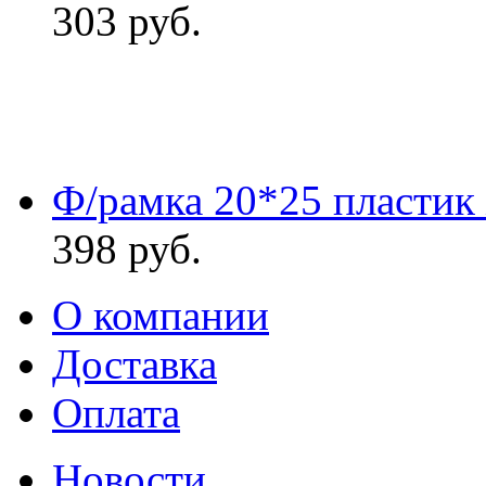
303
руб.
Ф/рамка 20*25 пластик
398
руб.
О компании
Доставка
Оплата
Новости