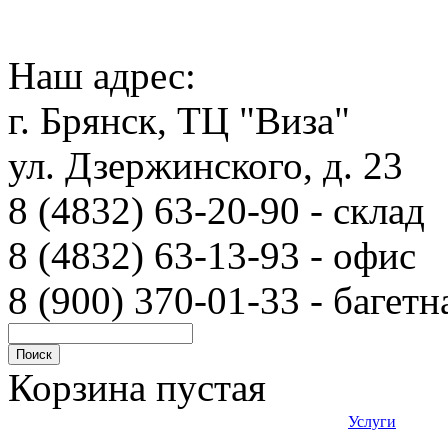
Наш адрес:
г. Брянск, ТЦ "Виза"
ул. Дзержинского, д. 23
8 (4832) 63-20-90 - с
8 (4832) 63-13-93 - офис
8 (900) 370-01-33 - багетн
Корзина пустая
Услуги