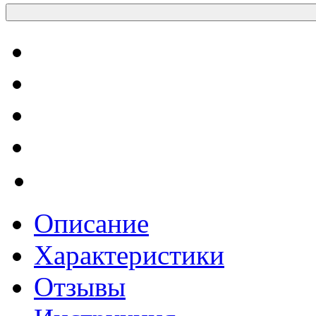
Описание
Характеристики
Отзывы