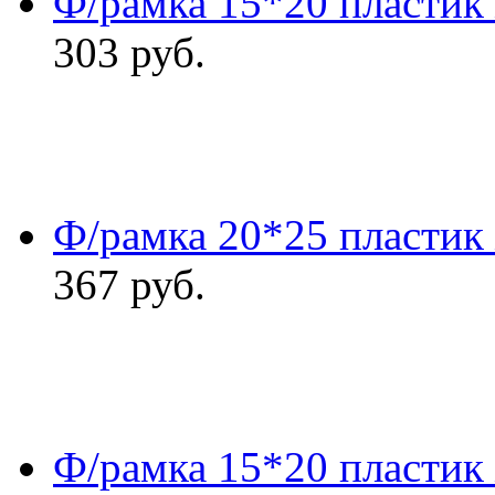
Ф/рамка 15*20 пластик
303
руб.
Ф/рамка 20*25 пластик
367
руб.
Ф/рамка 15*20 пластик