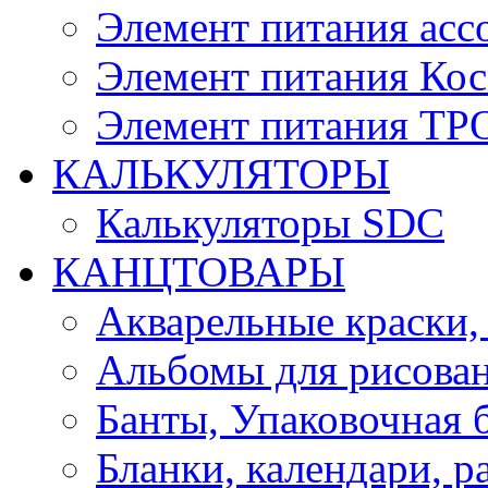
Элемент питания асс
Элемент питания Ко
Элемент питания Т
КАЛЬКУЛЯТОРЫ
Калькуляторы SDC
КАНЦТОВАРЫ
Акварельные краски,
Альбомы для рисован
Банты, Упаковочная 
Бланки, календари, р