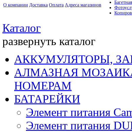
Багетная
О компании
Доставка
Оплата
Адреса магазинов
Фотоусл
Копиров
Каталог
развернуть каталог
АККУМУЛЯТОРЫ, ЗА
АЛМАЗНАЯ МОЗАИКА
НОМЕРАМ
БАТАРЕЙКИ
Элемент питания Cam
Элемент питания D