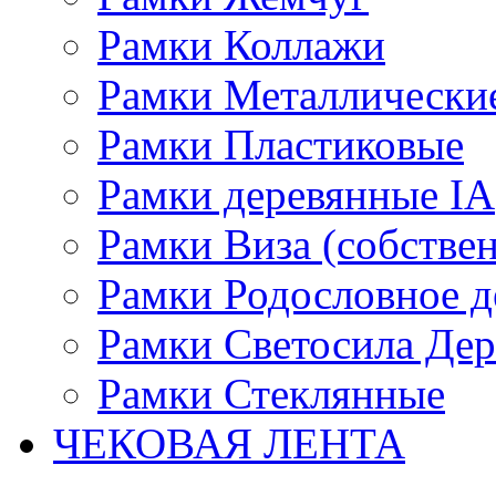
Рамки Коллажи
Рамки Металлически
Рамки Пластиковые
Рамки деревянные IA
Рамки Виза (собстве
Рамки Родословное д
Рамки Светосила Де
Рамки Стеклянные
ЧЕКОВАЯ ЛЕНТА