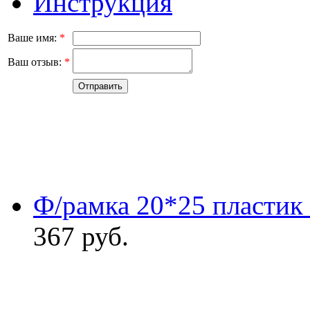
Инструкция
Ваше имя:
*
Ваш отзыв:
*
Ф/рамка 20*25 пластик
367
руб.