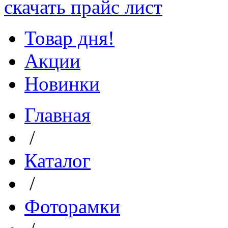
скачать прайс лист
Товар дня!
Акции
Новинки
Главная
/
Каталог
/
Фоторамки