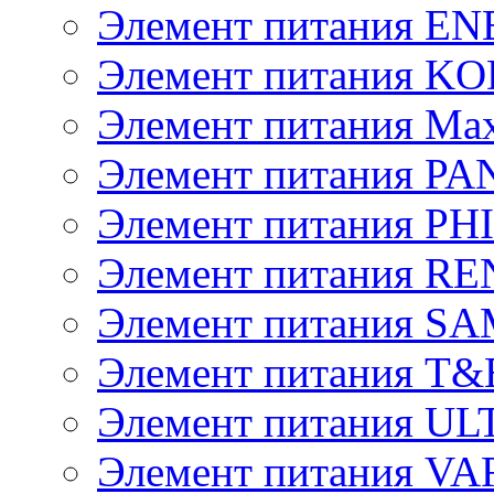
Элемент питания E
Элемент питания K
Элемент питания Max
Элемент питания P
Элемент питания PH
Элемент питания R
Элемент питания 
Элемент питания T&
Элемент питания U
Элемент питания V