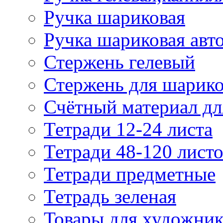
Ручка шариковая
Ручка шариковая авт
Стержень гелевый
Стержень для шарик
Счётный материал д
Тетради 12-24 листа
Тетради 48-120 лист
Тетради предметные
Тетрадь зеленая
Товары для художни