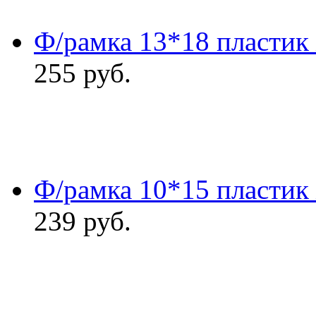
Ф/рамка 13*18 пластик
255
руб.
Ф/рамка 10*15 пластик
239
руб.