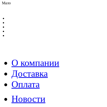
Мало
О компании
Доставка
Оплата
Новости