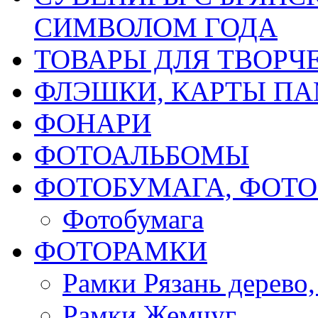
СИМВОЛОМ ГОДА
ТОВАРЫ ДЛЯ ТВОРЧ
ФЛЭШКИ, КАРТЫ ПА
ФОНАРИ
ФОТОАЛЬБОМЫ
ФОТОБУМАГА, ФОТ
Фотобумага
ФОТОРАМКИ
Рамки Рязань дерево,
Рамки Жемчуг