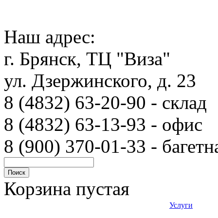
Наш адрес:
г. Брянск, ТЦ "Виза"
ул. Дзержинского, д. 23
8 (4832) 63-20-90 - с
8 (4832) 63-13-93 - офис
8 (900) 370-01-33 - багетн
Корзина пустая
Услуги