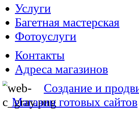
Услуги
Багетная мастерская
Фотоуслуги
Контакты
Адреса магазинов
Создание и продв
Магазин готовых сайтов