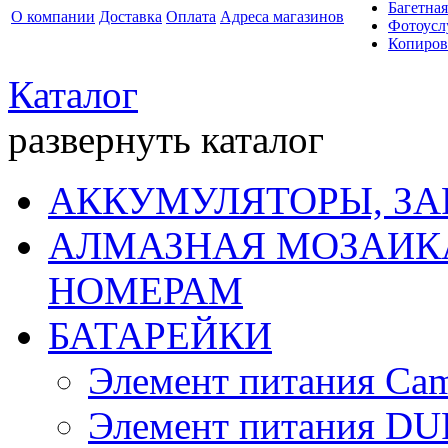
Багетная
О компании
Доставка
Оплата
Адреса магазинов
Фотоусл
Копиров
Каталог
развернуть каталог
АККУМУЛЯТОРЫ, ЗА
АЛМАЗНАЯ МОЗАИКА
НОМЕРАМ
БАТАРЕЙКИ
Элемент питания Cam
Элемент питания D