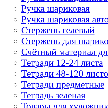
Ручка шариковая
Ручка шариковая авт
Стержень гелевый
Стержень для шарик
Счётный материал д
Тетради 12-24 листа
Тетради 48-120 лист
Тетради предметные
Тетрадь зеленая
Товары для художни