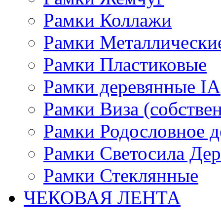
Рамки Коллажи
Рамки Металлически
Рамки Пластиковые
Рамки деревянные IA
Рамки Виза (собстве
Рамки Родословное д
Рамки Светосила Де
Рамки Стеклянные
ЧЕКОВАЯ ЛЕНТА