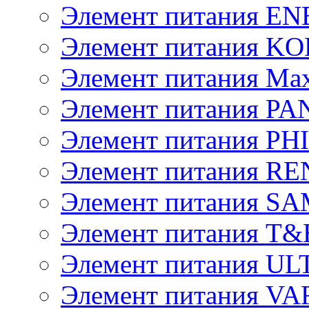
Элемент питания E
Элемент питания K
Элемент питания Max
Элемент питания P
Элемент питания PH
Элемент питания R
Элемент питания 
Элемент питания T&
Элемент питания U
Элемент питания V