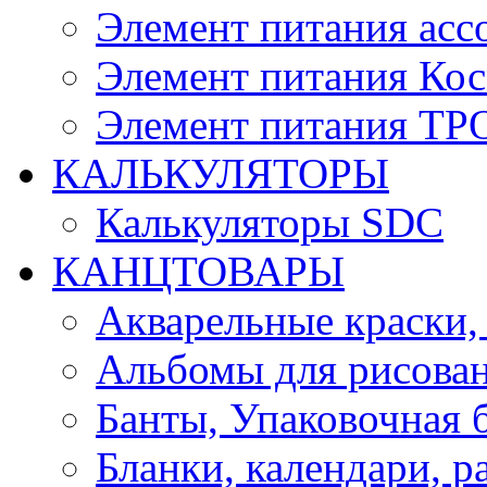
Элемент питания асс
Элемент питания Ко
Элемент питания Т
КАЛЬКУЛЯТОРЫ
Калькуляторы SDC
КАНЦТОВАРЫ
Акварельные краски,
Альбомы для рисован
Банты, Упаковочная 
Бланки, календари, р