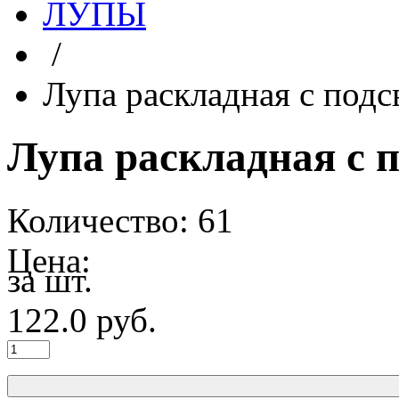
ЛУПЫ
/
Лупа раскладная с подс
Лупа раскладная с п
Количество: 61
Цена:
за шт.
122.0
руб.