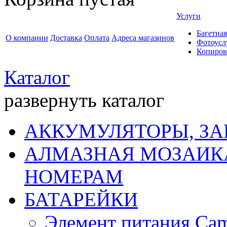
Услуги
Багетная
О компании
Доставка
Оплата
Адреса магазинов
Фотоусл
Копиров
Каталог
развернуть каталог
АККУМУЛЯТОРЫ, ЗА
АЛМАЗНАЯ МОЗАИКА
НОМЕРАМ
БАТАРЕЙКИ
Элемент питания Cam