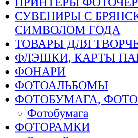
ПРИНТЕРЫ ФОТОЧЕ
СУВЕНИРЫ С БРЯНС
СИМВОЛОМ ГОДА
ТОВАРЫ ДЛЯ ТВОРЧ
ФЛЭШКИ, КАРТЫ ПА
ФОНАРИ
ФОТОАЛЬБОМЫ
ФОТОБУМАГА, ФОТ
Фотобумага
ФОТОРАМКИ