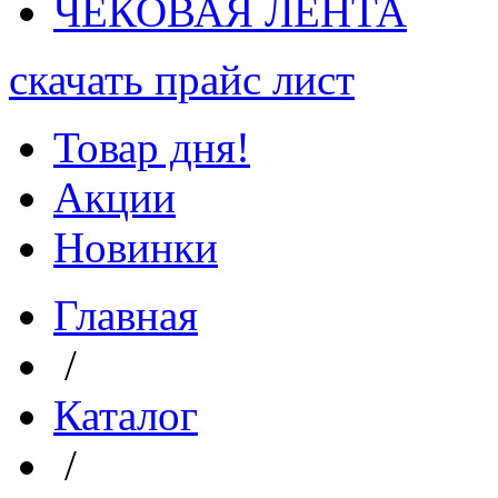
ЧЕКОВАЯ ЛЕНТА
скачать прайс лист
Товар дня!
Акции
Новинки
Главная
/
Каталог
/