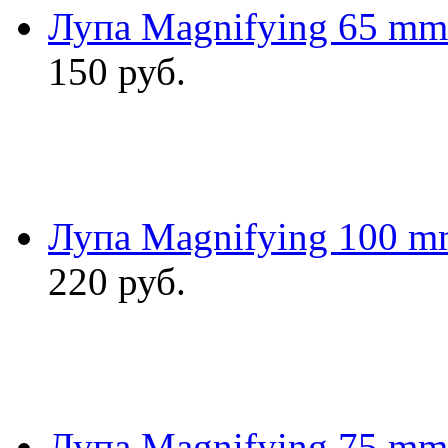
Лупа Magnifying 65 mm
150
руб.
Лупа Magnifying 100 m
220
руб.
Лупа Magnifying 75 m