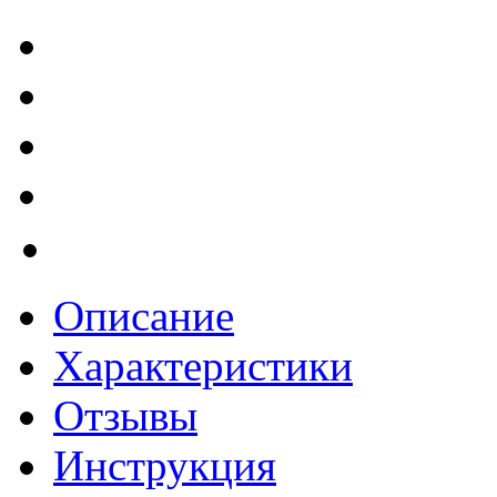
Описание
Характеристики
Отзывы
Инструкция