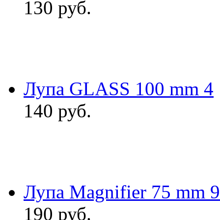
130
руб.
Лупа GLASS 100 mm 4
140
руб.
Лупа Magnifier 75 mm 
190
руб.