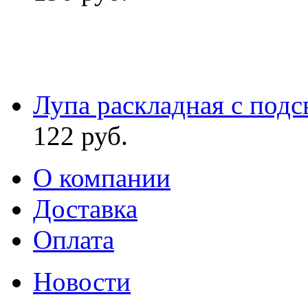
Лупа раскладная с подс
122
руб.
О компании
Доставка
Оплата
Новости