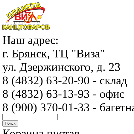
Наш адрес:
г. Брянск, ТЦ "Виза"
ул. Дзержинского, д. 23
8 (4832) 63-20-90 - с
8 (4832) 63-13-93 - офис
8 (900) 370-01-33 - багетн
Корзина пустая