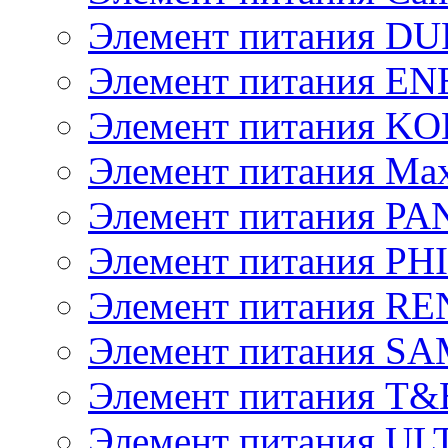
Элемент питания D
Элемент питания E
Элемент питания K
Элемент питания Max
Элемент питания P
Элемент питания PH
Элемент питания R
Элемент питания 
Элемент питания T&
Элемент питания U