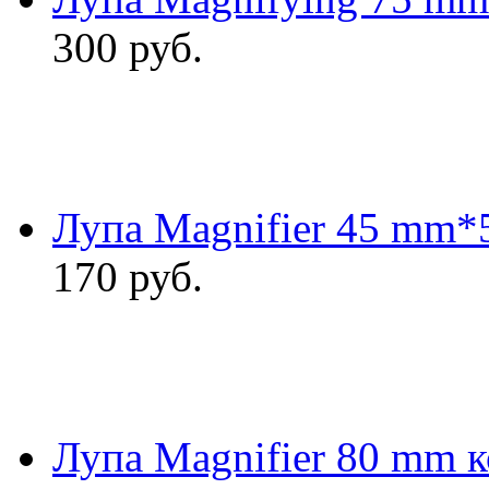
300
руб.
Лупа Magnifier 45 mm*5
170
руб.
Лупа Magnifier 80 mm 