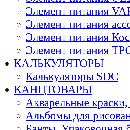
Элемент питания V
Элемент питания асс
Элемент питания Ко
Элемент питания Т
КАЛЬКУЛЯТОРЫ
Калькуляторы SDC
КАНЦТОВАРЫ
Акварельные краски,
Альбомы для рисован
Банты, Упаковочная 