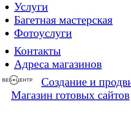
Услуги
Багетная мастерская
Фотоуслуги
Контакты
Адреса магазинов
Создание и продв
Магазин готовых сайтов