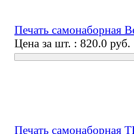
Печать самонаборная B
Цена за шт. :
820.0
руб.
Печать самонаборная 