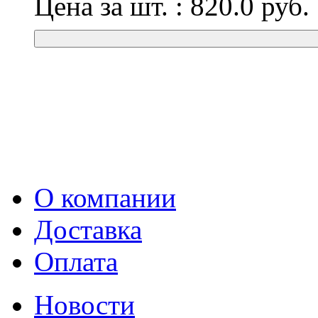
Цена за шт. :
820.0
руб.
О компании
Доставка
Оплата
Новости