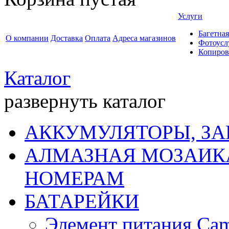
Услуги
Багетная
О компании
Доставка
Оплата
Адреса магазинов
Фотоусл
Копиров
Каталог
развернуть каталог
АККУМУЛЯТОРЫ, ЗА
АЛМАЗНАЯ МОЗАИКА
НОМЕРАМ
БАТАРЕЙКИ
Элемент питания Cam