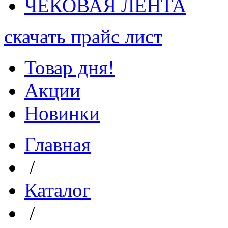
ЧЕКОВАЯ ЛЕНТА
скачать прайс лист
Товар дня!
Акции
Новинки
Главная
/
Каталог
/