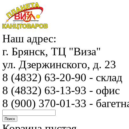
Наш адрес:
г. Брянск, ТЦ "Виза"
ул. Дзержинского, д. 23
8 (4832) 63-20-90 - с
8 (4832) 63-13-93 - офис
8 (900) 370-01-33 - багетн
Корзина пустая