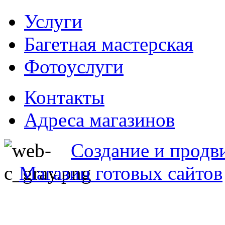
Услуги
Багетная мастерская
Фотоуслуги
Контакты
Адреса магазинов
Создание и продв
Магазин готовых сайтов