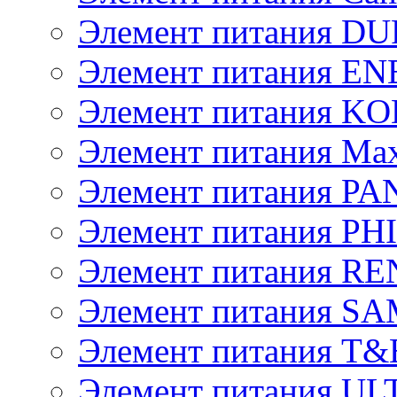
Элемент питания D
Элемент питания E
Элемент питания K
Элемент питания Max
Элемент питания P
Элемент питания PH
Элемент питания R
Элемент питания 
Элемент питания T&
Элемент питания U