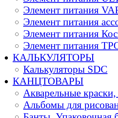
Элемент питания V
Элемент питания асс
Элемент питания Ко
Элемент питания Т
КАЛЬКУЛЯТОРЫ
Калькуляторы SDC
КАНЦТОВАРЫ
Акварельные краски,
Альбомы для рисован
Банты, Упаковочная 