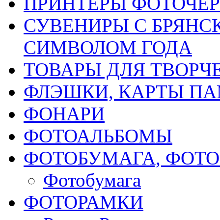
ПРИНТЕРЫ ФОТОЧЕ
СУВЕНИРЫ С БРЯНС
СИМВОЛОМ ГОДА
ТОВАРЫ ДЛЯ ТВОРЧ
ФЛЭШКИ, КАРТЫ ПА
ФОНАРИ
ФОТОАЛЬБОМЫ
ФОТОБУМАГА, ФОТ
Фотобумага
ФОТОРАМКИ