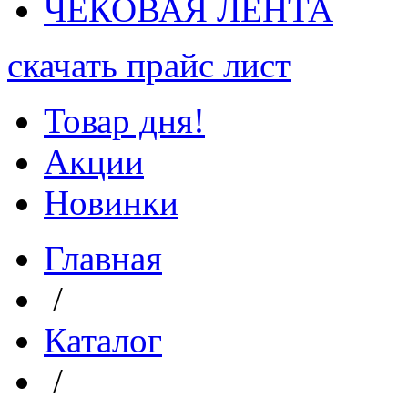
ЧЕКОВАЯ ЛЕНТА
скачать прайс лист
Товар дня!
Акции
Новинки
Главная
/
Каталог
/