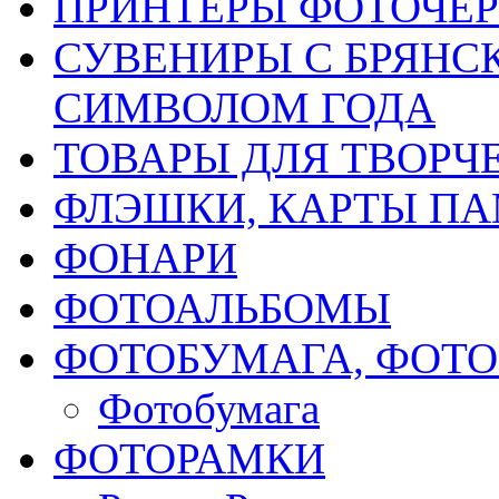
ПРИНТЕРЫ ФОТОЧЕ
СУВЕНИРЫ С БРЯНС
СИМВОЛОМ ГОДА
ТОВАРЫ ДЛЯ ТВОРЧ
ФЛЭШКИ, КАРТЫ ПА
ФОНАРИ
ФОТОАЛЬБОМЫ
ФОТОБУМАГА, ФОТ
Фотобумага
ФОТОРАМКИ