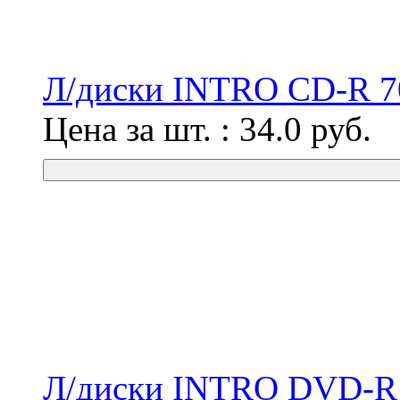
Л/диски INTRO CD-R 7
Цена за шт. :
34.0
руб.
Л/диски INTRO DVD-R 