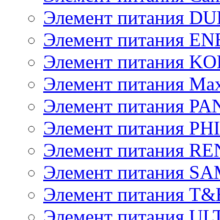
Элемент питания D
Элемент питания E
Элемент питания K
Элемент питания Max
Элемент питания P
Элемент питания PH
Элемент питания R
Элемент питания 
Элемент питания T&
Элемент питания U