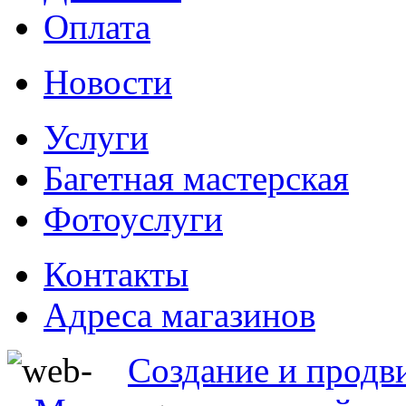
Оплата
Новости
Услуги
Багетная мастерская
Фотоуслуги
Контакты
Адреса магазинов
Создание и продв