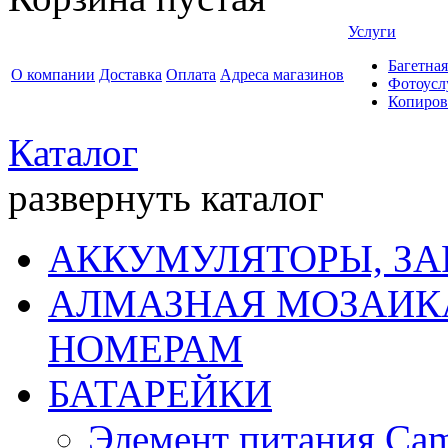
Услуги
Багетная
О компании
Доставка
Оплата
Адреса магазинов
Фотоусл
Копиров
Каталог
развернуть каталог
АККУМУЛЯТОРЫ, ЗА
АЛМАЗНАЯ МОЗАИКА
НОМЕРАМ
БАТАРЕЙКИ
Элемент питания Cam