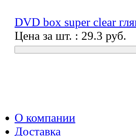
DVD box super clear гл
Цена за шт. :
29.3
руб.
О компании
Доставка