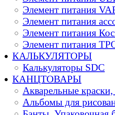
Элемент питания V
Элемент питания асс
Элемент питания Ко
Элемент питания Т
КАЛЬКУЛЯТОРЫ
Калькуляторы SDC
КАНЦТОВАРЫ
Акварельные краски,
Альбомы для рисован
Банты, Упаковочная 