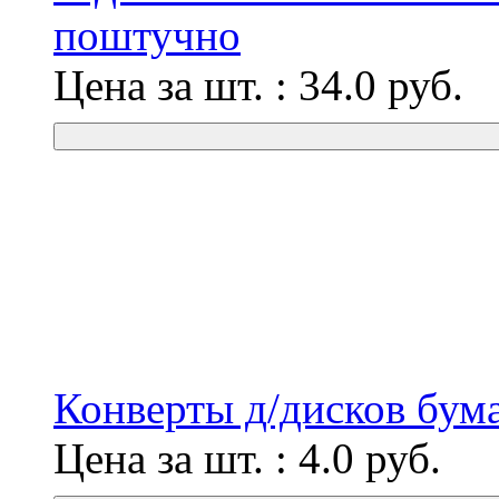
поштучно
Цена за шт. :
34.0
руб.
Конверты д/дисков бум
Цена за шт. :
4.0
руб.