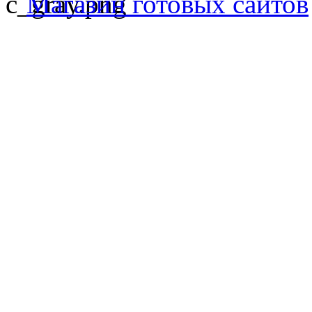
Магазин готовых сайтов