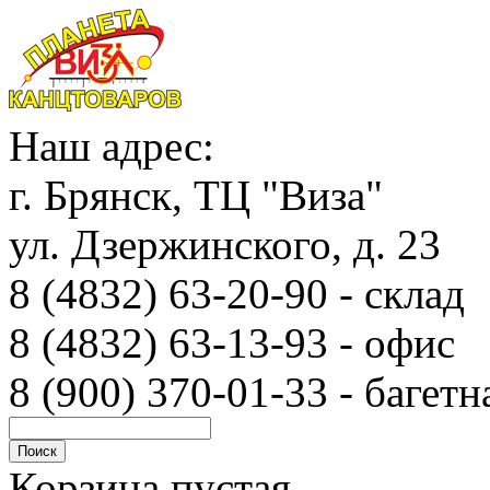
Наш адрес:
г. Брянск, ТЦ "Виза"
ул. Дзержинского, д. 23
8 (4832) 63-20-90 - с
8 (4832) 63-13-93 - офис
8 (900) 370-01-33 - багетн
Корзина пустая