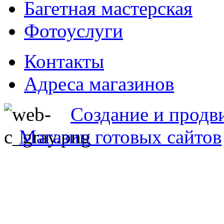
Багетная мастерская
Фотоуслуги
Контакты
Адреса магазинов
Создание и продв
Магазин готовых сайтов