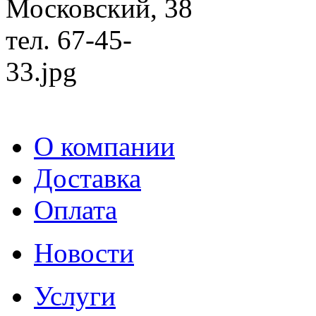
О компании
Доставка
Оплата
Новости
Услуги