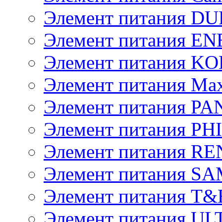
Элемент питания D
Элемент питания E
Элемент питания K
Элемент питания Max
Элемент питания P
Элемент питания PH
Элемент питания R
Элемент питания 
Элемент питания T&
Элемент питания U