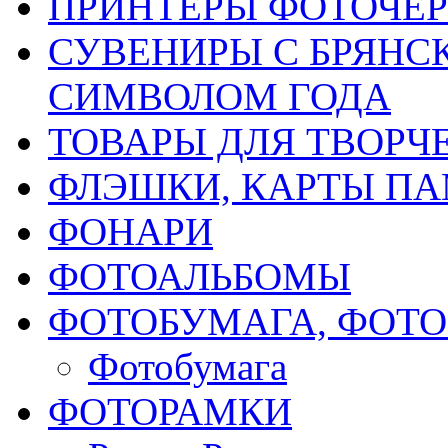
ПРИНТЕРЫ ФОТОЧЕ
СУВЕНИРЫ С БРЯНС
СИМВОЛОМ ГОДА
ТОВАРЫ ДЛЯ ТВОРЧ
ФЛЭШКИ, КАРТЫ ПА
ФОНАРИ
ФОТОАЛЬБОМЫ
ФОТОБУМАГА, ФОТ
Фотобумага
ФОТОРАМКИ