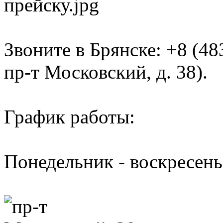
Звоните в Брянске: +8 (48
пр-т Московский, д. 38).
График работы:
Понедельник - воскресень