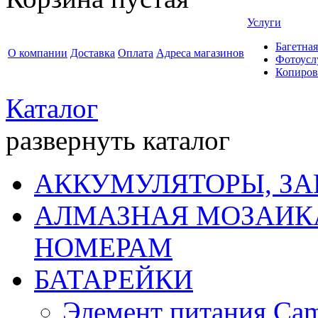
Услуги
Багетная
О компании
Доставка
Оплата
Адреса магазинов
Фотоусл
Копиров
Каталог
развернуть каталог
АККУМУЛЯТОРЫ, ЗА
АЛМАЗНАЯ МОЗАИКА
НОМЕРАМ
БАТАРЕЙКИ
Элемент питания Cam