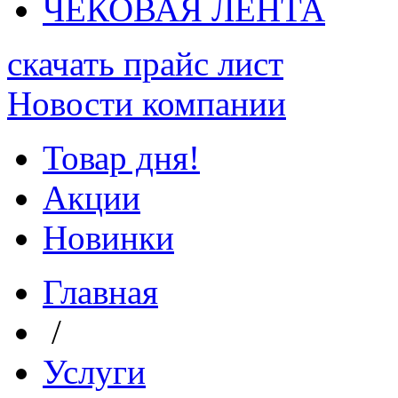
ЧЕКОВАЯ ЛЕНТА
скачать прайс лист
Новости компании
Товар дня!
Акции
Новинки
Главная
/
Услуги