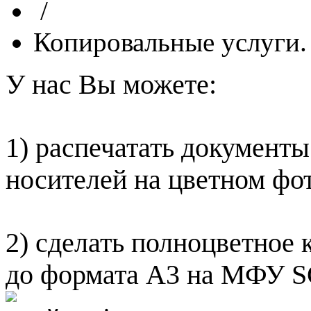
/
Копировальные услуги
У нас Вы можете:
1) распечатать документ
носителей на цветном фо
2) сделать полноцветное
до формата А3 на МФУ S